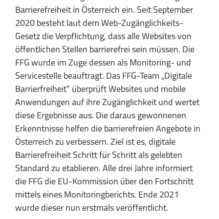
Barrierefreiheit in Österreich ein. Seit September
2020 besteht laut dem Web-Zugänglichkeits-
Gesetz die Verpflichtung, dass alle Websites von
öffentlichen Stellen barrierefrei sein müssen. Die
FFG wurde im Zuge dessen als Monitoring- und
Servicestelle beauftragt. Das FFG-Team „Digitale
Barrierfreiheit“ überprüft Websites und mobile
Anwendungen auf ihre Zugänglichkeit und wertet
diese Ergebnisse aus. Die daraus gewonnenen
Erkenntnisse helfen die barrierefreien Angebote in
Österreich zu verbessern. Ziel ist es, digitale
Barrierefreiheit Schritt für Schritt als gelebten
Standard zu etablieren. Alle drei Jahre informiert
die FFG die EU-Kommission über den Fortschritt
mittels eines Monitoringberichts. Ende 2021
wurde dieser nun erstmals veröffentlicht.