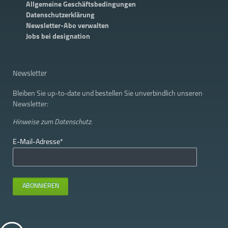
Allgemeine Geschäftsbedingungen
Datenschutzerklärung
Newsletter-Abo verwalten
Jobs bei designation
Newsletter
Bleiben Sie up-to-date und bestellen Sie unverbindlich unseren
Newsletter:
Hinweise zum
Datenschutz.
Pflichtfeld
E-Mail-Adresse
*
ABONNIEREN