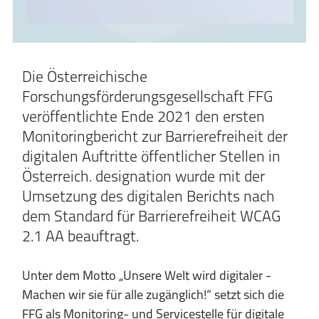
Die Österreichische
Forschungsförderungsgesellschaft FFG
veröffentlichte Ende 2021 den ersten
Monitoringbericht zur Barrierefreiheit der
digitalen Auftritte öffentlicher Stellen in
Österreich. designation wurde mit der
Umsetzung des digitalen Berichts nach
dem Standard für Barrierefreiheit WCAG
2.1 AA beauftragt.
Unter dem Motto „Unsere Welt wird digitaler -
Machen wir sie für alle zugänglich!“ setzt sich die
FFG als Monitoring- und Servicestelle für digitale