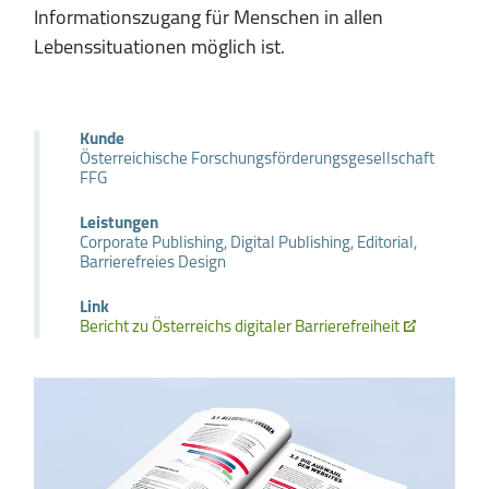
Informationszugang für Menschen in allen
Lebenssituationen möglich ist.
Kunde
Österreichische Forschungsförderungsgesellschaft
FFG
Leistungen
Corporate Publishing, Digital Publishing, Editorial,
Barrierefreies Design
Link
Bericht zu Österreichs digitaler Barrierefreiheit