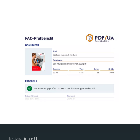
designation e.U.