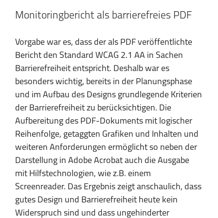
Monitoringbericht als barrierefreies PDF
Vorgabe war es, dass der als PDF veröffentlichte
Bericht den Standard WCAG 2.1 AA in Sachen
Barrierefreiheit entspricht. Deshalb war es
besonders wichtig, bereits in der Planungsphase
und im Aufbau des Designs grundlegende Kriterien
der Barrierefreiheit zu berücksichtigen. Die
Aufbereitung des PDF-Dokuments mit logischer
Reihenfolge, getaggten Grafiken und Inhalten und
weiteren Anforderungen ermöglicht so neben der
Darstellung in Adobe Acrobat auch die Ausgabe
mit Hilfstechnologien, wie z.B. einem
Screenreader. Das Ergebnis zeigt anschaulich, dass
gutes Design und Barrierefreiheit heute kein
Widerspruch sind und dass ungehinderter