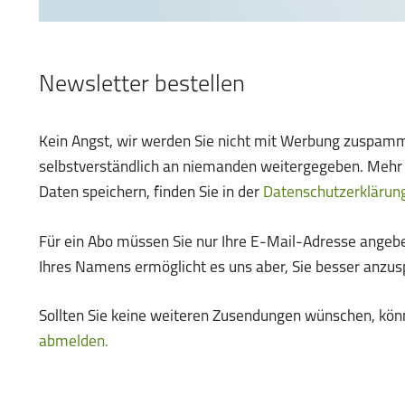
Newsletter bestellen
Kein Angst, wir werden Sie nicht mit Werbung zuspamm
selbstverständlich an niemanden weitergegeben. Mehr I
Daten speichern, finden Sie in der
Datenschutzerklärun
Für ein Abo müssen Sie nur Ihre E-Mail-Adresse angebe
Ihres Namens ermöglicht es uns aber, Sie besser anzus
Sollten Sie keine weiteren Zusendungen wünschen, könn
abmelden.