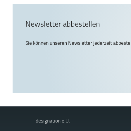
Newsletter abbestellen
Sie können unseren Newsletter jederzeit abbestel
designation e.U.