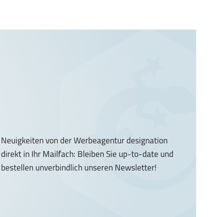
Neuigkeiten von der Werbeagentur designation
direkt in Ihr Mailfach: Bleiben Sie up-to-date und
bestellen unverbindlich unseren Newsletter!