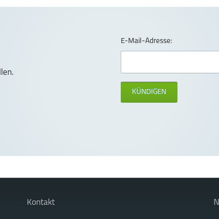
E-Mail-Adresse:
len.
KÜNDIGEN
Kontakt
N