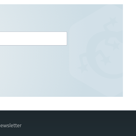
ewsletter