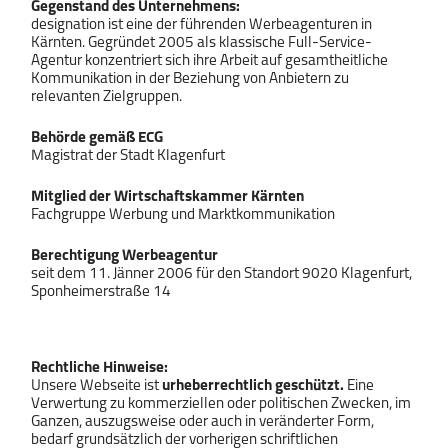
Gegenstand des Unternehmens:
designation ist eine der führenden Werbeagenturen in
Kärnten. Gegründet 2005 als klassische Full-Service-
Agentur konzentriert sich ihre Arbeit auf gesamtheitliche
Kommunikation in der Beziehung von Anbietern zu
relevanten Zielgruppen.
Behörde gemäß ECG
Magistrat der Stadt Klagenfurt
Mitglied der Wirtschaftskammer Kärnten
Fachgruppe Werbung und Marktkommunikation
Berechtigung Werbeagentur
seit dem 11. Jänner 2006 für den Standort 9020 Klagenfurt,
Sponheimerstraße 14
Rechtliche Hinweise:
Unsere Webseite ist
urheberrechtlich geschützt.
Eine
Verwertung zu kommerziellen oder politischen Zwecken, im
Ganzen, auszugsweise oder auch in veränderter Form,
bedarf grundsätzlich der vorherigen schriftlichen