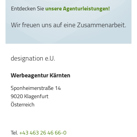
Entdecken Sie
unsere Agenturleistungen!
Wir freuen uns auf eine Zusammenarbeit.
designation e.U.
Werbeagentur Kärnten
Sponheimerstraße 14
9020 Klagenfurt
Österreich
Tel.
+43 463 26 46 66-0