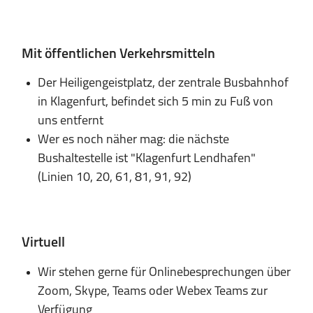
Mit öffentlichen Verkehrsmitteln
Der Heiligengeistplatz, der zentrale Busbahnhof
in Klagenfurt, befindet sich 5 min zu Fuß von
uns entfernt
Wer es noch näher mag: die nächste
Bushaltestelle ist "Klagenfurt Lendhafen"
(Linien 10, 20, 61, 81, 91, 92)
Virtuell
Wir stehen gerne für Onlinebesprechungen über
Zoom, Skype, Teams oder Webex Teams zur
Verfügung