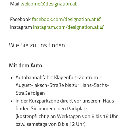
Mail
welcome@designation.at
Facebook
facebook.com/designation.at
Instagram
instagram.com/designation.at
Wie Sie zu uns finden
Mit dem Auto
Autobahnabfahrt Klagenfurt-Zentrum –
August-Jaksch-Straße bis zur Hans-Sachs-
Straße folgen
In der Kurzparkzone direkt vor unserem Haus
finden Sie immer einen Parkplatz
(kostenpflichtig an Werktagen von 8 bis 18 Uhr
bzw. samstags von 8 bis 12 Uhr)