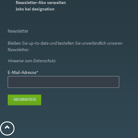
Newsletter-Abo verwalten
Jobs bei designation
Newsletter
Bleiben Sie up-to-date und bestellen Sie unverbindlich unseren
Newsletter:
Hinweise zum
Datenschutz.
Pflichtfeld
E-Mail-Adresse
*
ABONNIEREN