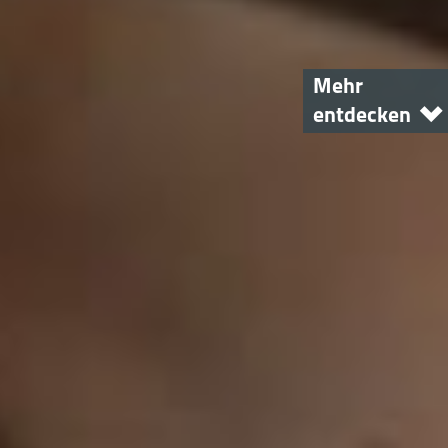
Mehr
entdecken