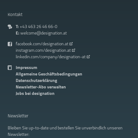
Kontakt
T:
+43 463 26 46 66-0
E:
welcome@designation.at
facebook.com/designation.at
instagram.com/designation.at
linkedin.com/company/designation-at
Impressum
Allgemeine Geschäftsbedingungen
Datenschutzerklärung
Newsletter-Abo verwalten
Jobs bei designation
Newsletter
Bleiben Sie up-to-date und bestellen Sie unverbindlich unseren
Newsletter: