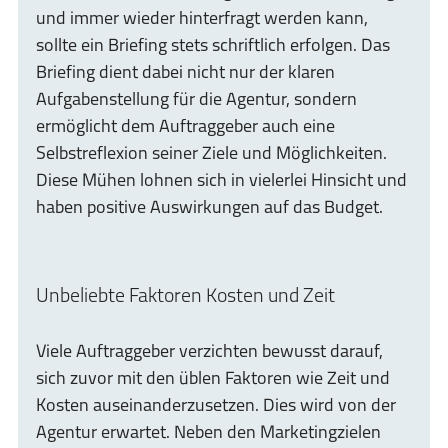
und immer wieder hinterfragt werden kann,
sollte ein Briefing stets schriftlich erfolgen. Das
Briefing dient dabei nicht nur der klaren
Aufgabenstellung für die Agentur, sondern
ermöglicht dem Auftraggeber auch eine
Selbstreflexion seiner Ziele und Möglichkeiten.
Diese Mühen lohnen sich in vielerlei Hinsicht und
haben positive Auswirkungen auf das Budget.
Unbeliebte Faktoren Kosten und Zeit
Viele Auftraggeber verzichten bewusst darauf,
sich zuvor mit den üblen Faktoren wie Zeit und
Kosten auseinanderzusetzen. Dies wird von der
Agentur erwartet. Neben den Marketingzielen