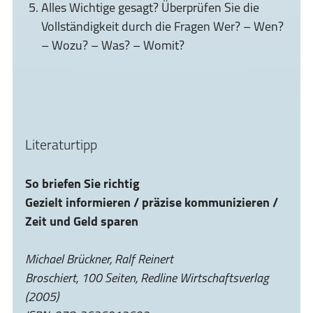
Alles Wichtige gesagt? Überprüfen Sie die
Vollständigkeit durch die Fragen Wer? – Wen?
– Wozu? – Was? – Womit?
Literaturtipp
So briefen Sie richtig
Gezielt informieren / präzise kommunizieren /
Zeit und Geld sparen
Michael Brückner, Ralf Reinert
Broschiert, 100 Seiten, Redline Wirtschaftsverlag
(2005)