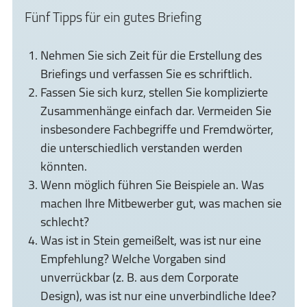
Fünf Tipps für ein gutes Briefing
Nehmen Sie sich Zeit für die Erstellung des
Briefings und verfassen Sie es schriftlich.
Fassen Sie sich kurz, stellen Sie komplizierte
Zusammenhänge einfach dar. Vermeiden Sie
insbesondere Fachbegriffe und Fremdwörter,
die unterschiedlich verstanden werden
könnten.
Wenn möglich führen Sie Beispiele an. Was
machen Ihre Mitbewerber gut, was machen sie
schlecht?
Was ist in Stein gemeißelt, was ist nur eine
Empfehlung? Welche Vorgaben sind
unverrückbar (z. B. aus dem Corporate
Design), was ist nur eine unverbindliche Idee?