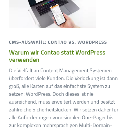
CMS-AUSWAHL: CONTAO VS. WORDPRESS
Warum wir Contao statt WordPress
verwenden
Die Vielfalt an Content Management Systemen
überfordert viele Kunden. Die Verlockung ist dann
groß, alle Karten auf das einfachste System zu
setzen: WordPress. Doch dieses ist nie
ausreichend, muss erweitert werden und besitzt
zahlreiche Sicherheitslücken. Wir setzen daher für
alle Anforderungen vom simplen One-Pager bis
zur komplexen mehrsprachigen Multi-Domain-