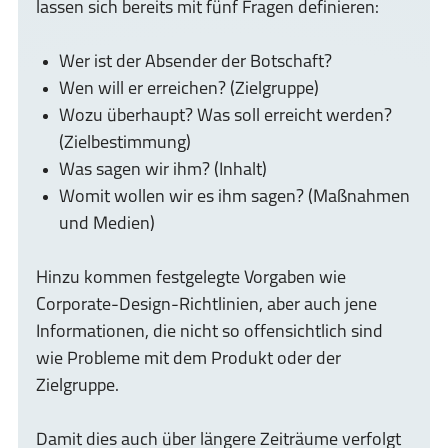
lassen sich bereits mit fünf Fragen definieren:
Wer ist der Absender der Botschaft?
Wen will er erreichen? (Zielgruppe)
Wozu überhaupt? Was soll erreicht werden?
(Zielbestimmung)
Was sagen wir ihm? (Inhalt)
Womit wollen wir es ihm sagen? (Maßnahmen
und Medien)
Hinzu kommen festgelegte Vorgaben wie
Corporate-Design-Richtlinien, aber auch jene
Informationen, die nicht so offensichtlich sind
wie Probleme mit dem Produkt oder der
Zielgruppe.
Damit dies auch über längere Zeiträume verfolgt