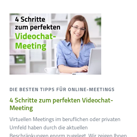
DIE BESTEN TIPPS FÜR ONLINE-MEETINGS
4 Schritte zum perfekten Videochat-
Meeting
Virtuellen Meetings im beruflichen oder privaten
Umfeld haben durch die aktuellen
Beschränkungen enorm zugelegt. Wir zeigen Ihnen