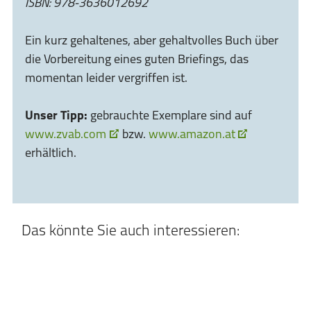
ISBN: 978-3636012692
Ein kurz gehaltenes, aber gehaltvolles Buch über
die Vorbereitung eines guten Briefings, das
momentan leider vergriffen ist.
Unser Tipp:
gebrauchte Exemplare sind auf
www.zvab.com
bzw.
www.amazon.at
erhältlich.
Das könnte Sie auch interessieren: