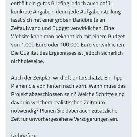
enthält ein gutes Briefing jedoch auch dafür
konkrete Angaben, denn jede Aufgabenstellung
lässt sich mit einer großen Bandbreite an
Zeitaufwand und Budget verwirklichen. Eine
Website kann man bekanntlich mit einem Budget
von 1.000 Euro oder 100.000 Euro verwirklichen.
Die Qualität des Ergebnisses ist jedoch sicherlich
nicht dieselbe.
Auch der Zeitplan wird oft unterschätzt. Ein Tipp:
Planen Sie von hinten nach vorn. Wann muss das
Projekt abgeschlossen sein? Welche Schritte sind
davor in welchem realistischen Zeitraum
notwendig? Planen Sie dabei auch zusätzliche
Zeit für unvorhergesehene Verzögerungen ein.
Rebriefing