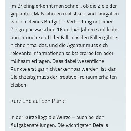
Im Briefing erkennt man schnell, ob die Ziele der
geplanten Maßnahmen realistisch sind. Vorgaben
wie ein kleines Budget in Verbindung mit einer
Zielgruppe zwischen 16 und 49 Jahren sind leider
immer noch zu oft der Fall. In vielen Fällen gibt es
nicht einmal das, und die Agentur muss sich
relevante Informationen selbst erarbeiten oder
mühsam erfragen. Dass dabei wesentliche
Punkte erst gar nicht erkennbar werden, ist klar.
Gleichzeitig muss der kreative Freiraum erhalten
bleiben.
Kurz und auf den Punkt
In der Kürze liegt die Würze – auch bei den
Aufgabenstellungen. Die wichtigsten Details