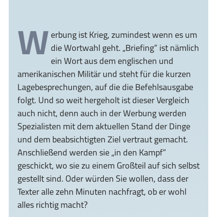
W
erbung ist Krieg, zumindest wenn es um
die Wortwahl geht. „Briefing“ ist nämlich
ein Wort aus dem englischen und
amerikanischen Militär und steht für die kurzen
Lagebesprechungen, auf die die Befehlsausgabe
folgt. Und so weit hergeholt ist dieser Vergleich
auch nicht, denn auch in der Werbung werden
Spezialisten mit dem aktuellen Stand der Dinge
und dem beabsichtigten Ziel vertraut gemacht.
Anschließend werden sie „in den Kampf“
geschickt, wo sie zu einem Großteil auf sich selbst
gestellt sind. Oder würden Sie wollen, dass der
Texter alle zehn Minuten nachfragt, ob er wohl
alles richtig macht?