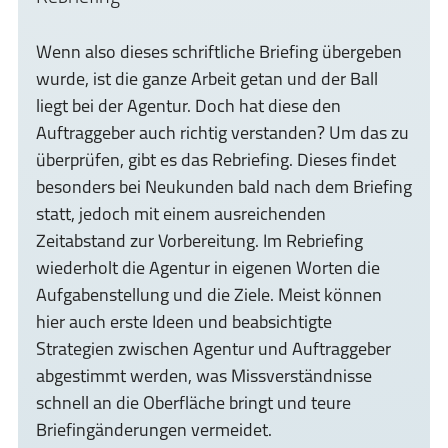
Wenn also dieses schriftliche Briefing übergeben
wurde, ist die ganze Arbeit getan und der Ball
liegt bei der Agentur. Doch hat diese den
Auftraggeber auch richtig verstanden? Um das zu
überprüfen, gibt es das Rebriefing. Dieses findet
besonders bei Neukunden bald nach dem Briefing
statt, jedoch mit einem ausreichenden
Zeitabstand zur Vorbereitung. Im Rebriefing
wiederholt die Agentur in eigenen Worten die
Aufgabenstellung und die Ziele. Meist können
hier auch erste Ideen und beabsichtigte
Strategien zwischen Agentur und Auftraggeber
abgestimmt werden, was Missverständnisse
schnell an die Oberfläche bringt und teure
Briefingänderungen vermeidet.