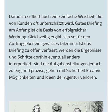
Daraus resultiert auch eine einfache Weisheit, die
von Kunden oft unterschätzt wird: Gutes Briefing
am Anfang ist die Basis von erfolgreicher
Werbung. Gleichzeitig ergibt sich so für den
Auftraggeber ein gewisses Dilemma: Ist das
Briefing zu offen verfasst, werden die Ergebnisse
und Schritte dorthin eventuell anders
interpretiert. Sind die Aufgabenstellungen jedoch
zu eng und präzise, gehen mit Sicherheit kreative
Möglichkeiten und Ideen der Agentur verloren.